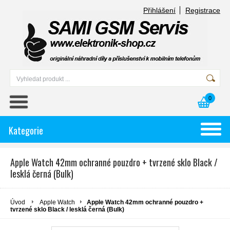
Přihlášení
Registrace
0
Kategorie
Apple Watch 42mm ochranné pouzdro + tvrzené sklo Black /
lesklá černá (Bulk)
Úvod
Apple Watch
Apple Watch 42mm ochranné pouzdro +
tvrzené sklo Black / lesklá černá (Bulk)