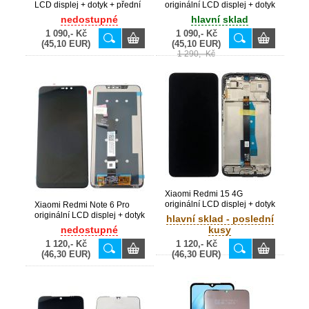
LCD displej + dotyk + přední
originální LCD displej + dotyk
kryt / rám White / bílý (Service
Black / černý (Bulk)
nedostupné
hlavní sklad
Pack)
1 090,- Kč
1 090,- Kč
(45,10 EUR)
(45,10 EUR)
1 290,- Kč
Xiaomi Redmi 15 4G
originální LCD displej + dotyk
Xiaomi Redmi Note 6 Pro
+ přední kryt / rám (Bulk)
originální LCD displej + dotyk
hlavní sklad - poslední
Black / černý (Bulk)
nedostupné
kusy
1 120,- Kč
1 120,- Kč
(46,30 EUR)
(46,30 EUR)