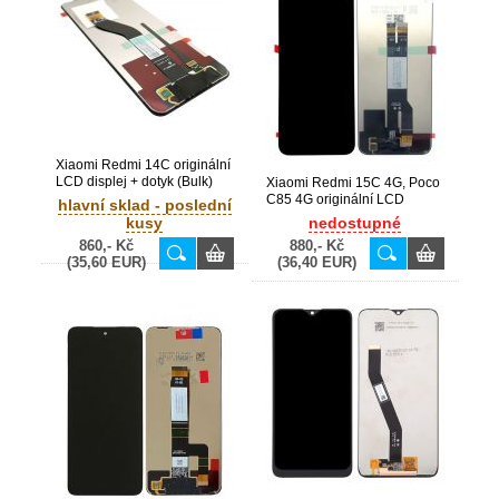
Xiaomi Redmi 14C originální
LCD displej + dotyk (Bulk)
Xiaomi Redmi 15C 4G, Poco
C85 4G originální LCD
hlavní sklad - poslední
displej + dotyk (Bulk)
kusy
nedostupné
860,- Kč
880,- Kč
(35,60 EUR)
(36,40 EUR)