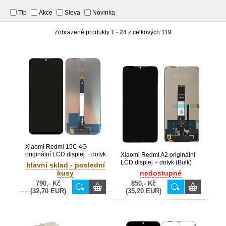
Tip
Akce
Sleva
Novinka
Zobrazené produkty
1 - 24
z celkových
119
Xiaomi Redmi 15C 4G
originální LCD displej + dotyk
Xiaomi Redmi A2 originální
(Bulk)
LCD displej + dotyk (Bulk)
hlavní sklad - poslední
kusy
nedostupné
790,- Kč
850,- Kč
(32,70 EUR)
(35,20 EUR)