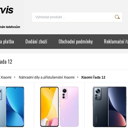
a platba
Dodání zboží
Obchodní podmínky
Reklamační ř
řada 12
Xiaomi
Náhradní díly a příslušenství Xiaomi
Xiaomi řada 12