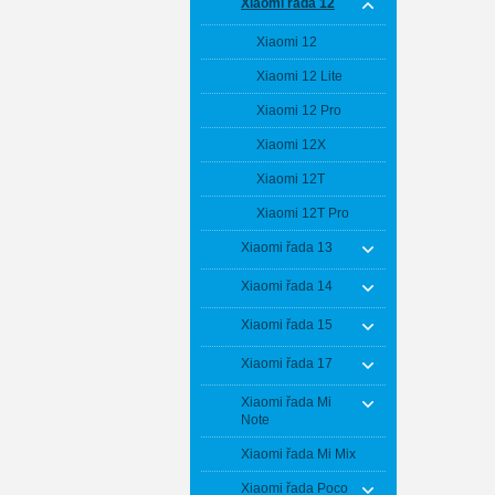
Xiaomi řada 12
Xiaomi 12
Xiaomi 12 Lite
Xiaomi 12 Pro
Xiaomi 12X
Xiaomi 12T
Xiaomi 12T Pro
Xiaomi řada 13
Xiaomi řada 14
Xiaomi řada 15
Xiaomi řada 17
Xiaomi řada Mi
Note
Xiaomi řada Mi Mix
Xiaomi řada Poco