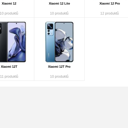
Xiaomi 12
Xiaomi 12 Lite
Xiaomi 12 Pro
10 produktů
10 produktů
12 produktů
Xiaomi 12T
Xiaomi 12T Pro
11 produktů
10 produktů