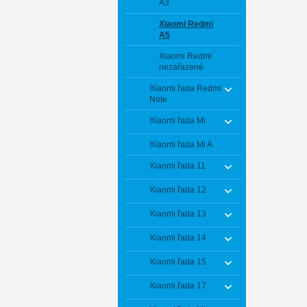
A3
Xiaomi Redmi
A5
Xiaomi Redmi
nezařazené
Xiaomi řada Redmi
Note
Xiaomi řada Mi
Xiaomi řada Mi A
Xiaomi řada 11
Xiaomi řada 12
Xiaomi řada 13
Xiaomi řada 14
Xiaomi řada 15
Xiaomi řada 17