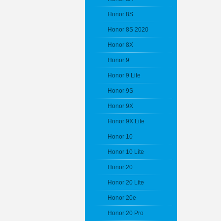
Honor 8S
Honor 8S 2020
Honor 8X
Honor 9
Honor 9 Lite
Honor 9S
Honor 9X
Honor 9X Lite
Honor 10
Honor 10 Lite
Honor 20
Honor 20 Lite
Honor 20e
Honor 20 Pro