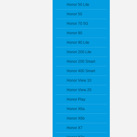
Honor 50 Lite
Honor 50
Honor 70 5G
Honor 90
Honor 90 Lite
Honor 200 Lite
Honor 200 Smart
Honor 400 Smart
Honor View 10
Honor View 20
Honor Play
Honor X6a
Honor X6b
Honor X7