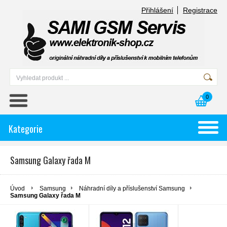
Přihlášení
Registrace
0
Kategorie
Samsung Galaxy řada M
Úvod
Samsung
Náhradní díly a příslušenství Samsung
Samsung Galaxy řada M