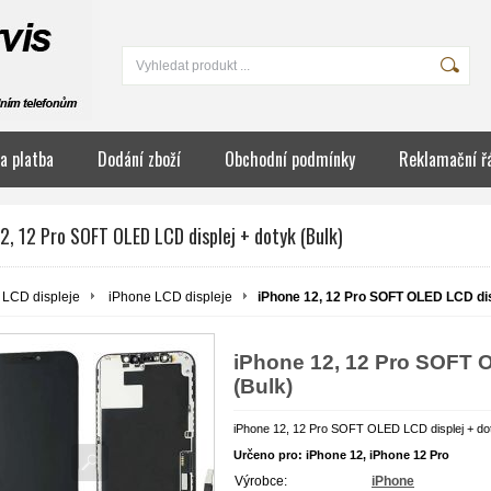
a platba
Dodání zboží
Obchodní podmínky
Reklamační ř
2, 12 Pro SOFT OLED LCD displej + dotyk (Bulk)
LCD displeje
iPhone LCD displeje
iPhone 12, 12 Pro SOFT OLED LCD disp
iPhone 12, 12 Pro SOFT 
(Bulk)
iPhone 12, 12 Pro SOFT OLED LCD displej + d
Určeno pro: iPhone 12,
iPhone
12 Pro
Výrobce:
iPhone