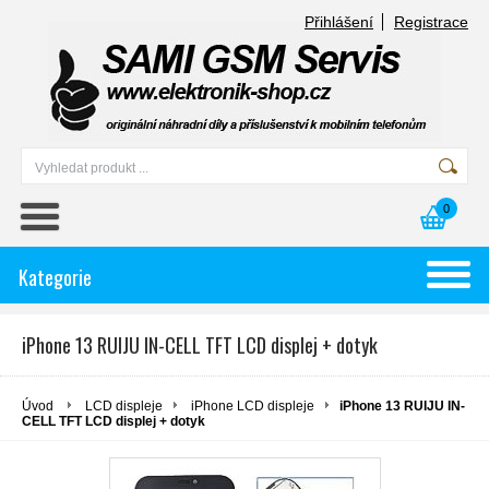
Přihlášení
Registrace
0
Kategorie
iPhone 13 RUIJU IN-CELL TFT LCD displej + dotyk
Úvod
LCD displeje
iPhone LCD displeje
iPhone 13 RUIJU IN-
CELL TFT LCD displej + dotyk