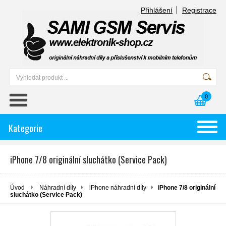
Přihlášení
Registrace
0
Kategorie
iPhone 7/8 originální sluchátko (Service Pack)
Úvod
Náhradní díly
iPhone náhradní díly
iPhone 7/8 originální
sluchátko (Service Pack)