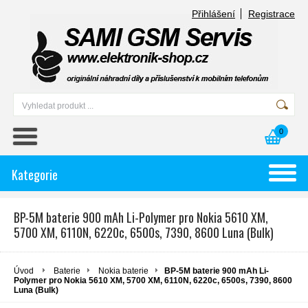
Přihlášení
Registrace
0
Kategorie
BP-5M baterie 900 mAh Li-Polymer pro Nokia 5610 XM,
5700 XM, 6110N, 6220c, 6500s, 7390, 8600 Luna (Bulk)
Úvod
Baterie
Nokia baterie
BP-5M baterie 900 mAh Li-
Polymer pro Nokia 5610 XM, 5700 XM, 6110N, 6220c, 6500s, 7390, 8600
Luna (Bulk)