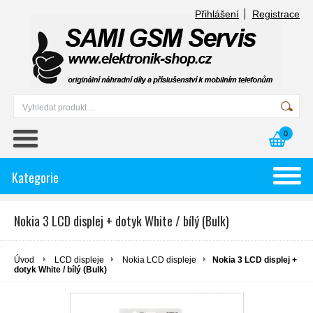
Přihlášení
Registrace
0
Kategorie
Nokia 3 LCD displej + dotyk White / bílý (Bulk)
Úvod
LCD displeje
Nokia LCD displeje
Nokia 3 LCD displej +
dotyk White / bílý (Bulk)