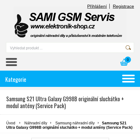
Přihlášení
Registrace
0
Kategorie
Samsung S21 Ultra Galaxy G998B originální sluchátko +
modul antény (Service Pack)
Úvod
Náhradní díly
Samsung náhradní díly
Samsung S21
Ultra Galaxy G998B originální sluchátko + modul antény (Service Pack)