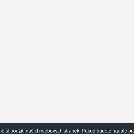
ější použití našich webových stránek. Pokud budete nadále pro