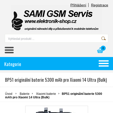
Přihlášení
Registrace
0
Kategorie
BP51 originální baterie 5300 mAh pro Xiaomi 14 Ultra (Bulk)
Úvod
Baterie
Xiaomi baterie
BP51 originální baterie 5300
mAh pro Xiaomi 14 Ultra (Bulk)