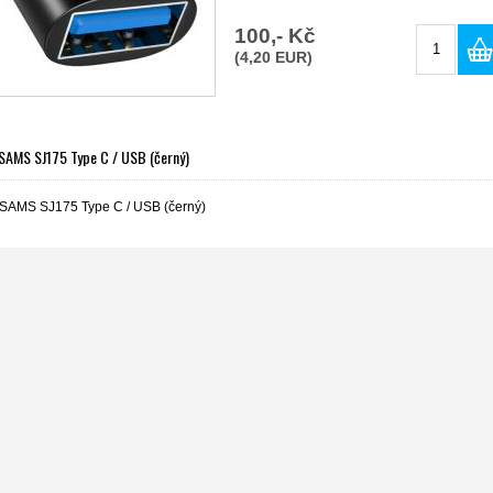
100,- Kč
(4,20 EUR)
SAMS SJ175 Type C / USB (černý)
SAMS SJ175 Type C / USB (černý)